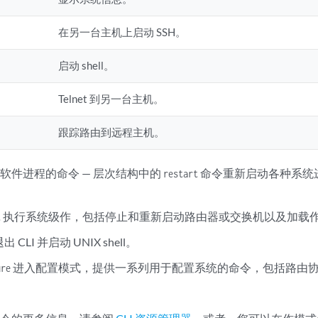
在另一台主机上启动 SSH。
启动 shell。
Telnet 到另一台主机。
跟踪路由到远程主机。
软件进程的命令 — 层次结构中的
命令重新启动各种系统
restart
。
执行系统级作，包括停止和重新启动路由器或交换机以及加载
t
出 CLI 并启动 UNIX shell。
进入配置模式，提供一系列用于配置系统的命令，包括路由
ure