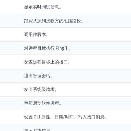
显示实时调试信息。
跟踪从源到接收方的组播路径。
调用作脚本。
对远程目标执行 Ping作。
探查远程目标上的接口。
退出管理会话。
发出系统级请求。
重新启动软件进程。
设置 CLI 属性、日期/时间。写入接口消息。
显示系统信息。