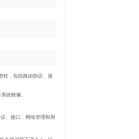
进程，包括路由协议、接
作系统映像。
协议、接口、网络管理和用