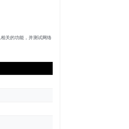
息相关的功能，并测试网络