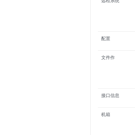
远程系统
配置
文件作
接口信息
机箱