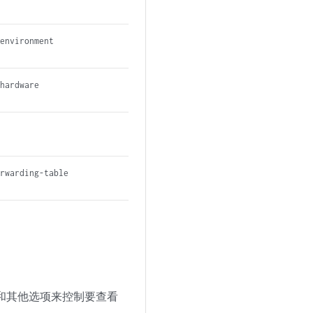
 environment
 hardware
orwarding-table
和其他选项来控制要查看