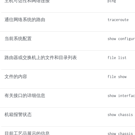
主机可达性和网络连接
ping
通往网络系统的路由
traceroute
当前系统配置
show configu
路由器或交换机上的文件和目录列表
file list
文件的内容
file show
有关接口的详细信息
show interfa
机箱报警状态
show chassis
目前工艺品展示的信息
show chassis