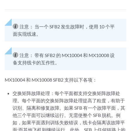
注意：
当一个 SFB2 发生故障时，使用 10 个平
面实现线速。
注意：
带有 SFB2 的 MX10004 和 MX10008 设
备支持线卡的互作性。
MX10004 和 MX10008 SFB2 支持以下各项：
交换矩阵故障处理：每个平面都支持交换矩阵故障处
理。每个平面的交换矩阵故障处理提高了粒度，有助于
识别、隔离和修复故障。如果 SFB 有一个故障平面，其
他三个平面可以继续运行。无需使整个 SFB 脱机。例
如，如果平面遇到训练失败错误，线卡会隔离该故障平
面;而其他飞机则继续运行。此外，SFB 上任何链路上的