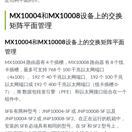
MX10004和MX10008设备上的交换
矩阵平面管理
MX10004和MX10008设备上的交换矩阵平面
管理
MX10004 路由器有 4 个插槽，MX10008 路由器 有 8 个线
卡插槽，最多可支持 768 个 100 千兆以太网端口
（4x100）、192 个 40 千兆以太网端口、192 个 100 千兆
以太网端口或 192 个 400 千兆以太网端口（线卡插槽 0-
7），将 数据包转发引擎 （PFE） 和以太网接口组合在一个
组件中。
SFB 有两种型号：JNP10004-SF 或 JNP10008-SF 以及
JNP10004-SF2 或 JNP10008-SF2。在正在运行的机箱中，
安装的 SFB 必须具有相同的型号。在 SF 和 SF2 型号上，