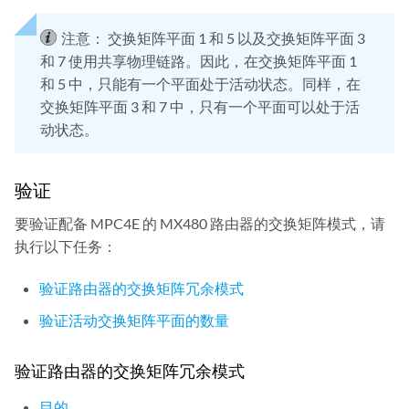
注意：
交换矩阵平面 1 和 5 以及交换矩阵平面 3
和 7 使用共享物理链路。因此，在交换矩阵平面 1
和 5 中，只能有一个平面处于活动状态。同样，在
交换矩阵平面 3 和 7 中，只有一个平面可以处于活
动状态。
验证
要验证配备 MPC4E 的 MX480 路由器的交换矩阵模式，请
执行以下任务：
验证路由器的交换矩阵冗余模式
验证活动交换矩阵平面的数量
验证路由器的交换矩阵冗余模式
目的