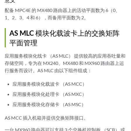
配备 MPC4E 的 MX480 路由器上的活动平面数为 6（0、
1、2、3、4 和 6），而备用平面数为 2。
AS MLC 模块化载波卡上的交换矩阵
平面管理
应用服务模块化线卡 （AS MLC） 提供较高的应用吞吐量和
存储空间，专为在 MX240、MX480 和 MX960 路由器上运
行服务而设计。AS MLC 由以下组件组成：
应用服务模块化载波卡 （AS MCC）
应用服务模块化处理卡 （AS MXC）
应用服务模块化存储卡 （AS MSC）
AS MCC 插入机箱并提供交换矩阵接口。
一台 MX960 路由器可以支持 3 个交换机控制板 （SCB） 或