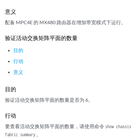
意义
配备 MPC4E 的 MX480 路由器在增加带宽模式下运行。
验证活动交换矩阵平面的数量
目的
行动
意义
目的
验证活动交换矩阵平面的数量是否为 6。
行动
要查看活动交换矩阵平面的数量，请使用命令
show chassis
。
fabric summary