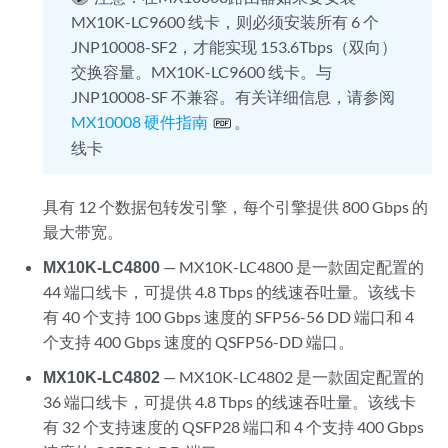
MX10K-LC9600 线卡，则必须安装所有 6 个
JNP10008-SF2，才能实现 153.6Tbps（双向）
交换容量。MX10K-LC9600 线卡。与
JNP10008-SF 不兼容。有关详细信息，请参阅
MX10008 硬件指南
。
线卡
具有 12 个数据包转发引擎，每个引擎提供 800 Gbps 的
最大带宽。
MX10K-LC4800
— MX10K-LC4800 是一款固定配置的
44 端口线卡，可提供 4.8 Tbps 的线速吞吐量。该线卡
有 40 个支持 100 Gbps 速度的 SFP56-56 DD 端口和 4
个支持 400 Gbps 速度的 QSFP56-DD 端口。
MX10K-LC4802
— MX10K-LC4802 是一款固定配置的
36 端口线卡，可提供 4.8 Tbps 的线速吞吐量。该线卡
有 32 个支持速度的 QSFP28 端口和 4 个支持 400 Gbps