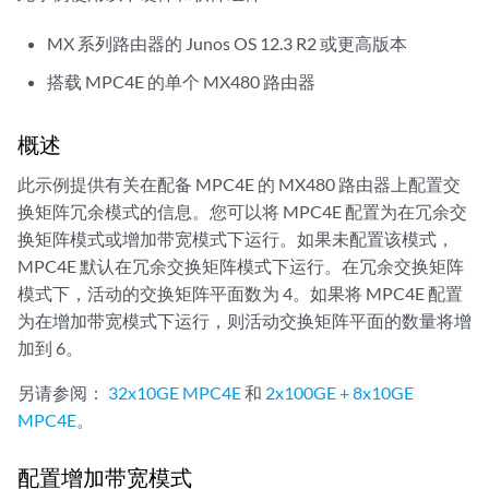
MX 系列路由器的 Junos OS 12.3 R2 或更高版本
搭载 MPC4E 的单个 MX480 路由器
概述
此示例提供有关在配备 MPC4E 的 MX480 路由器上配置交
换矩阵冗余模式的信息。您可以将 MPC4E 配置为在冗余交
换矩阵模式或增加带宽模式下运行。如果未配置该模式，
MPC4E 默认在冗余交换矩阵模式下运行。在冗余交换矩阵
模式下，活动的交换矩阵平面数为 4。如果将 MPC4E 配置
为在增加带宽模式下运行，则活动交换矩阵平面的数量将增
加到 6。
另请参阅：
32x10GE MPC4E
和
2x100GE + 8x10GE
MPC4E
。
配置增加带宽模式