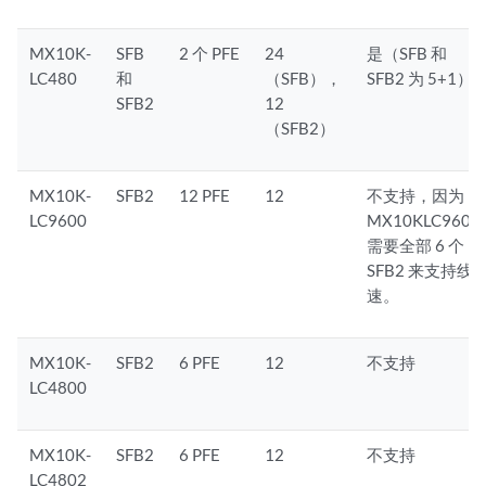
MX10K-
SFB
2 个 PFE
24
是（SFB 和
LC480
和
（SFB），
SFB2 为 5+1）
SFB2
12
（SFB2）
MX10K-
SFB2
12 PFE
12
不支持，因为
LC9600
MX10KLC9600
需要全部 6 个
SFB2 来支持线
速。
MX10K-
SFB2
6 PFE
12
不支持
LC4800
MX10K-
SFB2
6 PFE
12
不支持
LC4802