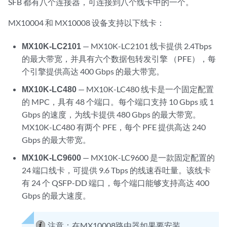
SFB 都有八个连接器，可连接到八个线卡中的一个。
MX10004 和 MX10008 设备支持以下线卡：
MX10K-LC2101
— MX10K-LC2101 线卡提供 2.4Tbps
的最大带宽，并具有六个数据包转发引擎 （PFE），每
个引擎提供高达 400 Gbps 的最大带宽。
MX10K-LC480
— MX10K-LC480 线卡是一个固定配置
的 MPC，具有 48 个端口。每个端口支持 10 Gbps 或 1
Gbps 的速度，为线卡提供 480 Gbps 的最大带宽。
MX10K-LC480 有两个 PFE，每个 PFE 提供高达 240
Gbps 的最大带宽。
MX10K-LC9600
— MX10K-LC9600 是一款固定配置的
24 端口线卡，可提供 9.6 Tbps 的线速吞吐量。该线卡
有 24 个 QSFP-DD 端口，每个端口能够支持高达 400
Gbps 的最大速度。
注意：
在MX10008路由器如果要安装