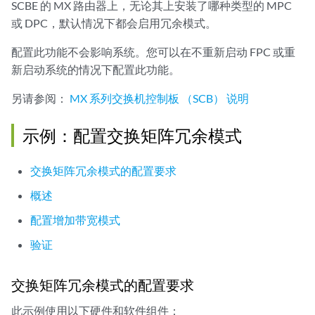
SCBE 的 MX 路由器上，无论其上安装了哪种类型的 MPC
或 DPC，默认情况下都会启用冗余模式。
配置此功能不会影响系统。您可以在不重新启动 FPC 或重
新启动系统的情况下配置此功能。
另请参阅：
MX 系列交换机控制板 （SCB） 说明
示例：配置交换矩阵冗余模式
交换矩阵冗余模式的配置要求
概述
配置增加带宽模式
验证
交换矩阵冗余模式的配置要求
此示例使用以下硬件和软件组件：