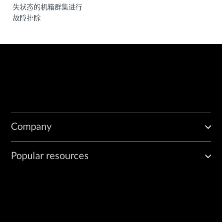
失状态的机箱群集进行
故障排除
Company
Popular resources