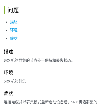
问题
描述
环境
症状
描述
SRX 机箱群集的节点处于保持和丢失状态。
环境
SRX 机箱群集
症状
连接电缆并以群集模式重新启动设备后，SRX 机箱群集的一