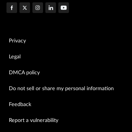
Privacy
Legal
DMCA policy
Do not sell or share my personal information
Feedback
Report a vulnerability