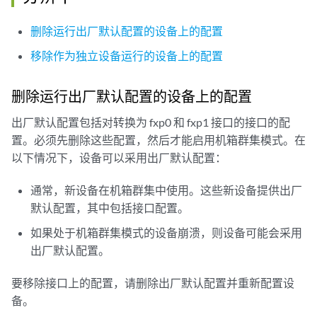
删除运行出厂默认配置的设备上的配置
移除作为独立设备运行的设备上的配置
删除运行出厂默认配置的设备上的配置
出厂默认配置包括对转换为 fxp0 和 fxp1 接口的接口的配
置。必须先删除这些配置，然后才能启用机箱群集模式。在
以下情况下，设备可以采用出厂默认配置：
通常，新设备在机箱群集中使用。这些新设备提供出厂
默认配置，其中包括接口配置。
如果处于机箱群集模式的设备崩溃，则设备可能会采用
出厂默认配置。
要移除接口上的配置，请删除出厂默认配置并重新配置设
备。