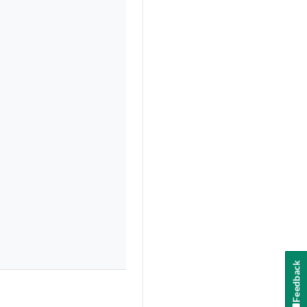
Feedback