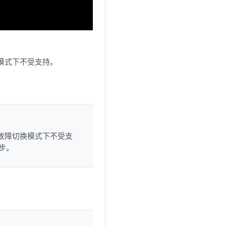
动模式下不受支持。
动故障切换模式下不受支
步。