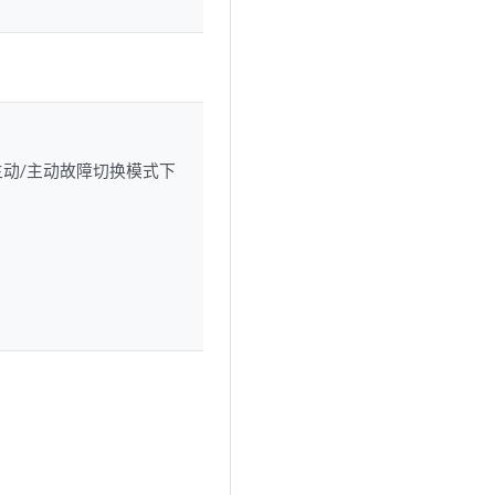
主动/主动故障切换模式下