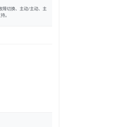
故障切换、主动/主动、主
支持。