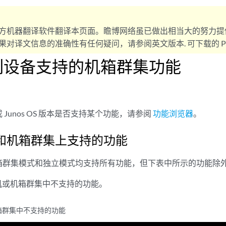
方机器翻译软件翻译本页面。瞻博网络虽已做出相当大的努力提
对译文信息的准确性有任何疑问，请参阅英文版本. 可下载的 PD
系列设备支持的机箱群集功能
Junos OS 版本是否支持某个功能，请参阅
功能浏览器
。
和机箱群集上支持的功能
箱群集模式和独立模式均支持所有功能，但下表中所示的功能除
机或机箱群集中不支持的功能。
箱群集中不支持的功能