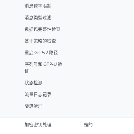
消息速率限制
消息类型过滤
数据包完整性检查
基于策略的检查
重启 GTPv2 路径
序列号和 GTP-U 验
证
状态检测
流量日志记录
隧道清理
加密密钥处理
是的