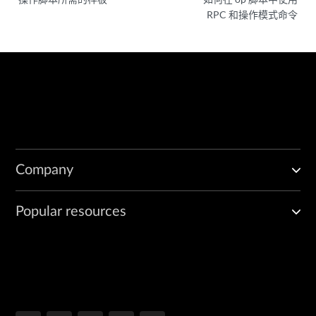
RPC 和操作模式命令
Company
Popular resources