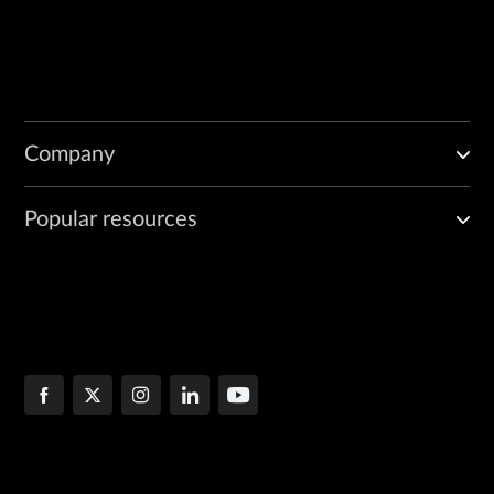
Company
Popular resources