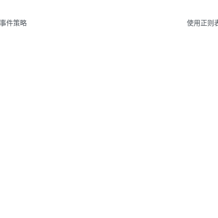
事件策略
使用正则