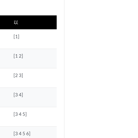
以
[1]
[1 2]
[2 3]
[3 4]
[3 4 5]
[3 4 5 6]