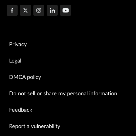
Privacy
Legal
DMCA policy
Do not sell or share my personal information
Feedback
Report a vulnerability