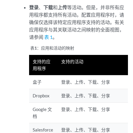
登录
、
下载
和
上传
等活动。但是，并非所有应
用程序都支持所有活动。配置应用程序时，请
确保仅选择该特定应用程序支持的活动。有关
应用程序与其关联活动之间映射的全面视图，
请参阅
表 1
。
表1：
应用和活动的映射
支持的应
支持的活动
用程序
盒子
登录、上传、下载、分享
Dropbox
登录、上传、下载、分享
Google 文
登录、上传、下载、分享
档
Salesforce
登录、上传、下载、分享