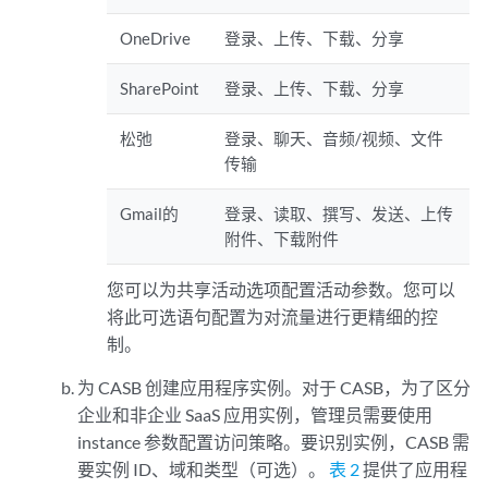
OneDrive
登录、上传、下载、分享
SharePoint
登录、上传、下载、分享
松弛
登录、聊天、音频/视频、文件
传输
Gmail的
登录、读取、撰写、发送、上传
附件、下载附件
您可以为共享活动选项配置活动参数。您可以
将此可选语句配置为对流量进行更精细的控
制。
为 CASB 创建应用程序实例。对于 CASB，为了区分
企业和非企业 SaaS 应用实例，管理员需要使用
instance 参数配置访问策略。要识别实例，CASB 需
要实例 ID、域和类型（可选）。
表 2
提供了应用程