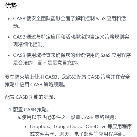
优势
CASB 使安全团队能够全面了解和控制 SaaS 应用和活
动。
CASB 通过与特定应用和活动绑定的自定义策略规则实
现精细化控制。
CASB 使用域检查来确保您的组织使用的 SaaS 应用程序
是合法的，而不是恶意冒充的。
要在防火墙上使用 CASB，您必须配置 CASB 策略并在安全
策略中应用 CASB 策略规则。
配置 CASB 功能的步骤：
配置 CASB 策略。
使用以下匹配条件之一设置 CASB 策略规则：
Dropbox、Google Docs、OneDrive 等应用程序
或文件共享、聊天、电子邮件等应用程序组。