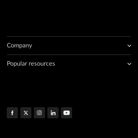
Company
Popular resources