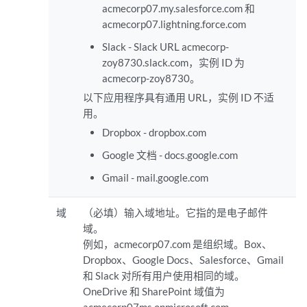
acmecorp07.my.salesforce.com 和
acmecorp07.lightning.force.com
Slack - Slack URL acmecorp-
zoy8730.slack.com，实例 ID 为
acmecorp-zoy8730。
以下应用程序具有通用 URL，实例 ID 不适
用。
Dropbox - dropbox.com
Google 文档 - docs.google.com
Gmail - mail.google.com
域
（必填）输入域地址。它指的是电子邮件
域。
例如，acmecorp07.com 是组织域。Box、
Dropbox、Google Docs、Salesforce、Gmail
和 Slack 对所有用户使用相同的域。
OneDrive 和 SharePoint 域值为