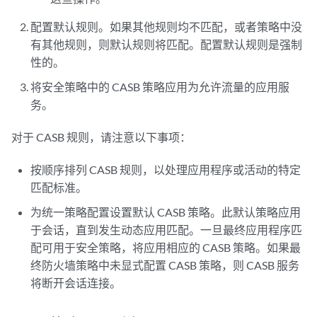
配置默认规则。如果其他规则均不匹配，或者策略中没
有其他规则，则默认规则将匹配。配置默认规则是强制
性的。
将安全策略中的 CASB 策略应用为允许流量的应用服
务。
对于 CASB 规则，请注意以下事项：
按顺序排列 CASB 规则，以处理应用程序或活动的特定
匹配标准。
为统一策略配置设置默认 CASB 策略。此默认策略应用
于会话，直到发生动态应用匹配。一旦最终应用程序匹
配可用于安全策略，将应用相应的 CASB 策略。如果最
终防火墙策略中未显式配置 CASB 策略，则 CASB 服务
将断开会话连接。