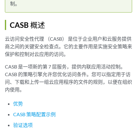
制。
CASB 概述
云访问安全性代理 （CASB） 是位于企业用户和云服务提供
商之间的关键安全检查点。它的主要作用是实施安全策略来
保护和控制对云应用的访问。
CASB 是一项新的第 7 层服务，提供内联应用活动控制。
CASB 的策略引擎允许您优化访问条件。您可以指定用于访
问、下载和上传一组云应用程序的文件的规则，以便在组织
内使用。
优势
CASB 策略配置示例
验证选项