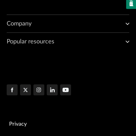
Company
Popular resources
Privacy