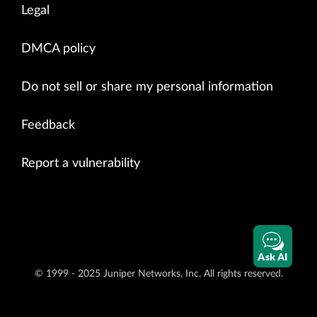
Legal
DMCA policy
Do not sell or share my personal information
Feedback
Report a vulnerability
Ask AI
© 1999 - 2025 Juniper Networks, Inc. All rights reserved.