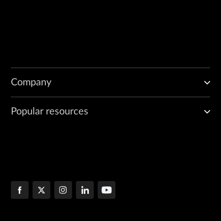
Company
Popular resources