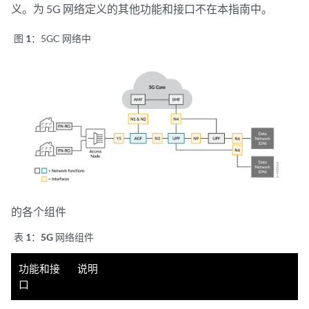
义。为 5G 网络定义的其他功能和接口不在本指南中。
图 1：
5GC 网络中
的各个组件
表 1：
5G 网络组件
功能和接
说明
口