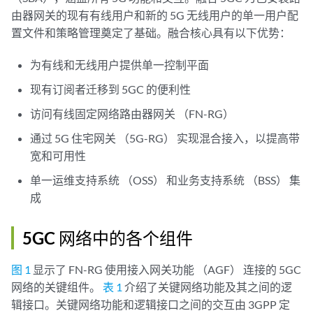
由器网关的现有有线用户和新的 5G 无线用户的单一用户配
置文件和策略管理奠定了基础。融合核心具有以下优势：
为有线和无线用户提供单一控制平面
现有订阅者迁移到 5GC 的便利性
访问有线固定网络路由器网关 （FN-RG）
通过 5G 住宅网关 （5G-RG） 实现混合接入，以提高带
宽和可用性
单一运维支持系统 （OSS） 和业务支持系统 （BSS） 集
成
5GC 网络中的各个组件
图 1
显示了 FN-RG 使用接入网关功能 （AGF） 连接的 5GC
网络的关键组件。
表 1
介绍了关键网络功能及其之间的逻
辑接口。关键网络功能和逻辑接口之间的交互由 3GPP 定