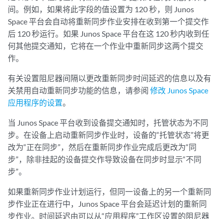
间。例如，如果将此字段的值设置为 120 秒，则 Junos
Space 平台会自动将重新同步作业安排在收到第一个提交作
后 120 秒运行。如果 Junos Space 平台在这 120 秒内收到任
何其他提交通知，它将在一个作业中重新同步这两个提交
作。
有关设置阻尼器间隔以更改重新同步时间延迟的信息以及有
关禁用自动重新同步功能的信息，请参阅
修改 Junos Space
应用程序的设置
。
当 Junos Space 平台收到设备提交通知时，托管状态为不同
步。在设备上启动重新同步作业时，设备的“托管状态”将更
改为“正在同步”，然后在重新同步作业完成后更改为“同
步”，除非挂起的设备提交作导致设备在同步时显示“不同
步”。
如果重新同步作业计划运行，但同一设备上的另一个重新同
步作业正在进行中，Junos Space 平台会延迟计划的重新同
步作业。时间延迟由可以从“应用程序”工作区设置的阻尼器