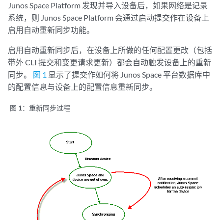
Junos Space Platform 发现并导入设备后，如果网络是记录
系统，则 Junos Space Platform 会通过启动提交作在设备上
启用自动重新同步功能。
启用自动重新同步后，在设备上所做的任何配置更改（包括
带外 CLI 提交和变更请求更新）都会自动触发设备上的重新
同步。
图 1
显示了提交作如何将 Junos Space 平台数据库中
的配置信息与设备上的配置信息重新同步。
图 1：
重新同步过程