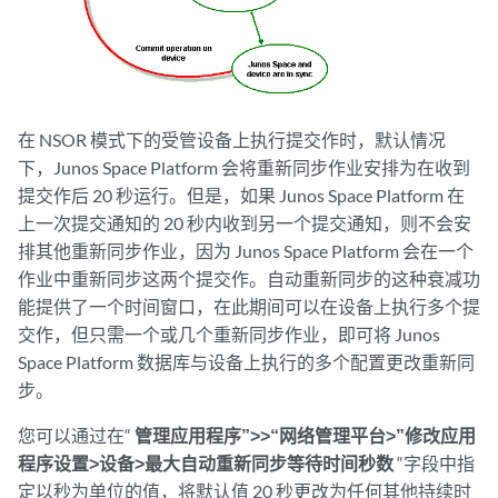
在 NSOR 模式下的受管设备上执行提交作时，默认情况
下，Junos Space Platform 会将重新同步作业安排为在收到
提交作后 20 秒运行。但是，如果 Junos Space Platform 在
上一次提交通知的 20 秒内收到另一个提交通知，则不会安
排其他重新同步作业，因为 Junos Space Platform 会在一个
作业中重新同步这两个提交作。自动重新同步的这种衰减功
能提供了一个时间窗口，在此期间可以在设备上执行多个提
交作，但只需一个或几个重新同步作业，即可将 Junos
Space Platform 数据库与设备上执行的多个配置更改重新同
步。
您可以通过在“
管理应用程序”>>“网络管理平台>”修改应用
程序设置>设备>最大自动重新同步等待时间秒数
“字段中指
定以秒为单位的值，将默认值 20 秒更改为任何其他持续时