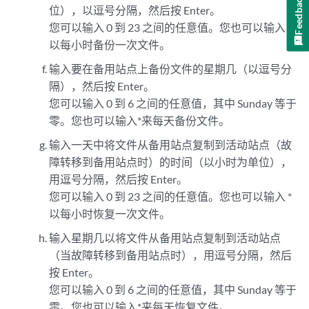
Feedback
位），以逗号分隔，然后按 Enter。
您可以输入 0 到 23 之间的任意值。您也可以输入 *
以每小时备份一次文件。
输入要在备用站点上备份文件的星期几（以逗号分
隔），然后按 Enter。
您可以输入 0 到 6 之间的任意值，其中 Sunday 等于
零。您也可以输入*来每天备份文件。
输入一天中将文件从备用站点复制到活动站点（故
障转移到备用站点时）的时间（以小时为单位），
用逗号分隔，然后按 Enter。
您可以输入 0 到 23 之间的任意值。您也可以输入 *
以每小时恢复一次文件。
输入星期几以将文件从备用站点复制到活动站点
（当故障转移到备用站点时），用逗号分隔，然后
按 Enter。
您可以输入 0 到 6 之间的任意值，其中 Sunday 等于
零。您也可以输入*来每天恢复文件。