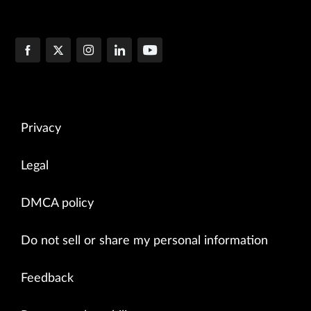
Privacy
Legal
DMCA policy
Do not sell or share my personal information
Feedback