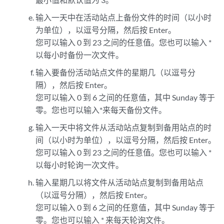
输入一天中在活动站点上备份文件的时间（以小时
为单位），以逗号分隔，然后按 Enter。
您可以输入 0 到 23 之间的任意值。您也可以输入 *
以每小时备份一次文件。
输入要备份活动站点文件的星期几（以逗号分
隔），然后按 Enter。
您可以输入 0 到 6 之间的任意值，其中 Sunday 等于
零。您也可以输入*来每天备份文件。
输入一天中将文件从活动站点复制到备用站点的时
间（以小时为单位），以逗号分隔，然后按 Enter。
您可以输入 0 到 23 之间的任意值。您也可以输入 *
以每小时轮询一次文件。
输入星期几以将文件从活动站点复制到备用站点
（以逗号分隔），然后按 Enter。
您可以输入 0 到 6 之间的任意值，其中 Sunday 等于
零。您也可以输入 * 来每天轮询文件。