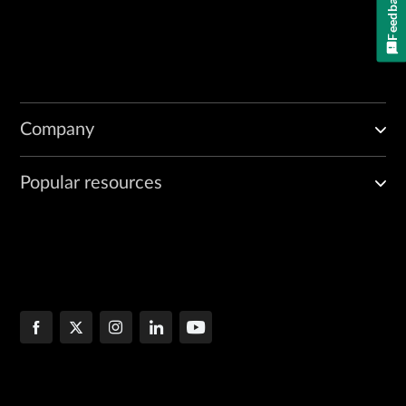
Feedback
Company
Popular resources