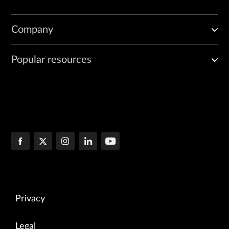
Company
Popular resources
Privacy
Legal