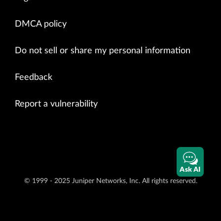
DMCA policy
Do not sell or share my personal information
Feedback
Report a vulnerability
Ask AI
© 1999 - 2025 Juniper Networks, Inc. All rights reserved.