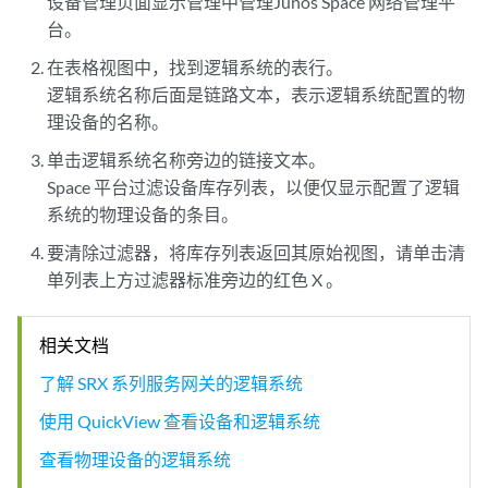
设备管理页面显示管理中管理Junos Space 网络管理平
台。
在表格视图中，找到逻辑系统的表行。
逻辑系统名称后面是链路文本，表示逻辑系统配置的物
理设备的名称。
单击逻辑系统名称旁边的链接文本。
Space 平台过滤设备库存列表，以便仅显示配置了逻辑
系统的物理设备的条目。
要清除过滤器，将库存列表返回其原始视图，请单击清
单列表上方过滤器标准旁边的红色 X 。
相关文档
了解 SRX 系列服务网关的逻辑系统
使用 QuickView 查看设备和逻辑系统
查看物理设备的逻辑系统