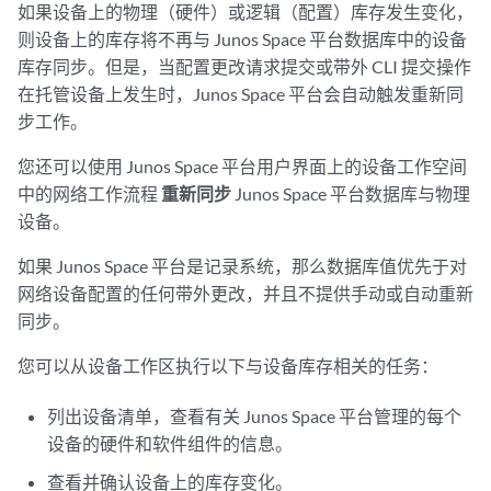
如果设备上的物理（硬件）或逻辑（配置）库存发生变化，
则设备上的库存将不再与 Junos Space 平台数据库中的设备
库存同步。但是，当配置更改请求提交或带外 CLI 提交操作
在托管设备上发生时，Junos Space 平台会自动触发重新同
步工作。
您还可以使用 Junos Space 平台用户界面上的设备工作空间
中的网络工作流程
重新同步
Junos Space 平台数据库与物理
设备。
如果 Junos Space 平台是记录系统，那么数据库值优先于对
网络设备配置的任何带外更改，并且不提供手动或自动重新
同步。
您可以从设备工作区执行以下与设备库存相关的任务：
列出设备清单，查看有关 Junos Space 平台管理的每个
设备的硬件和软件组件的信息。
查看并确认设备上的库存变化。