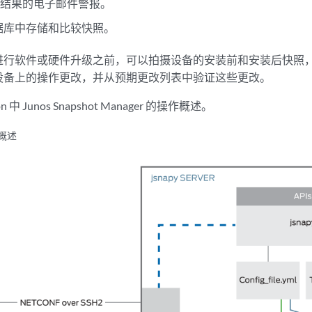
试结果的电子邮件警报。
e 数据库中存储和比较快照。
进行软件或硬件升级之前，可以拍摄设备的安装前和安装后快照
设备上的操作更改，并从预期更改列表中验证这些更改。
n 中 Junos Snapshot Manager 的操作概述。
作概述