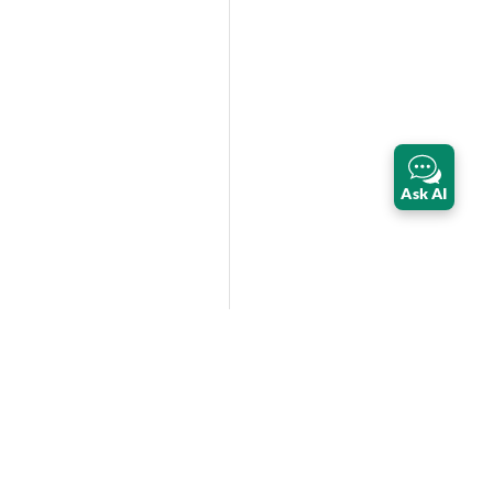
Ask AI