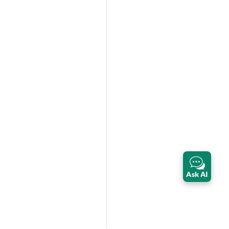
Ask AI