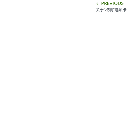
PREVIOUS
arrow_backward
关于“权利”选项卡