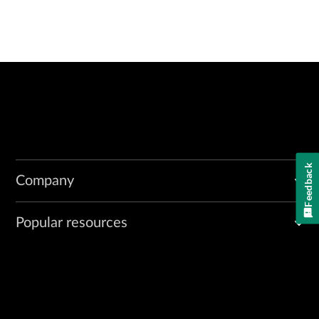
Feedback
Company
Popular resources