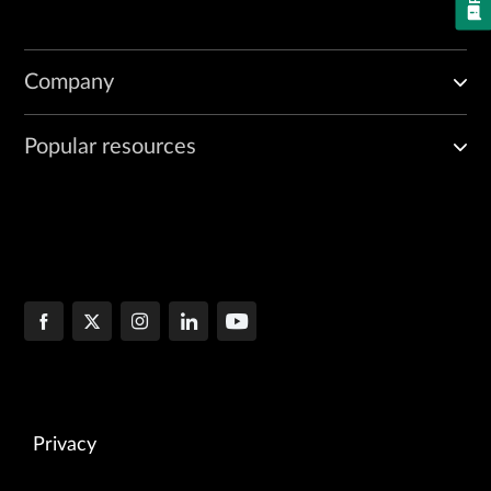
Company
Popular resources
Privacy