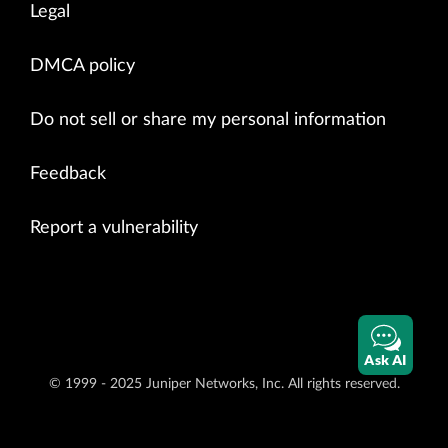
Legal
DMCA policy
Do not sell or share my personal information
Feedback
Report a vulnerability
Ask AI
© 1999 - 2025 Juniper Networks, Inc. All rights reserved.