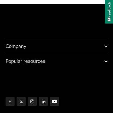
Feedback
Company
Popular resources