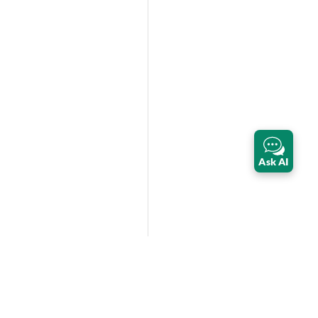
Ask AI