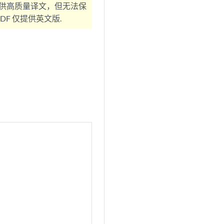
供高质量译文，但无法保
F 仅提供英文版.