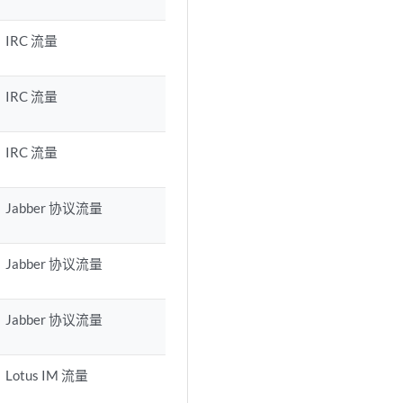
IRC 流量
IRC 流量
IRC 流量
Jabber 协议流量
Jabber 协议流量
Jabber 协议流量
Lotus IM 流量