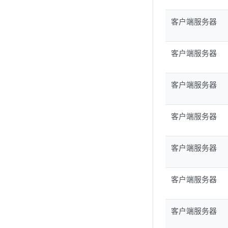
客户端服务器
客户端服务器
客户端服务器
客户端服务器
客户端服务器
客户端服务器
客户端服务器