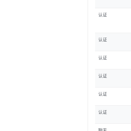
认证
认证
认证
认证
认证
认证
聊天