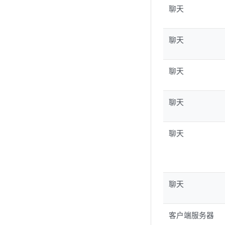
聊天
聊天
聊天
聊天
聊天
聊天
客户端服务器