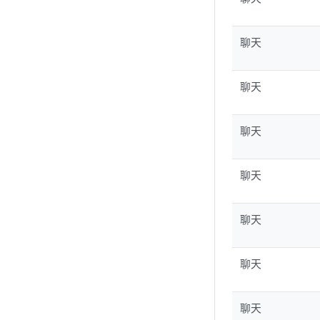
聊天
聊天
聊天
聊天
聊天
聊天
聊天