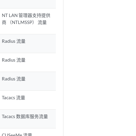
NT LAN 管理器支持提供
商 （NTLMSSP） 流量
Radius 流量
Radius 流量
Radius 流量
Tacacs 流量
Tacacs 数据库服务流量
CUSeeMe 流量