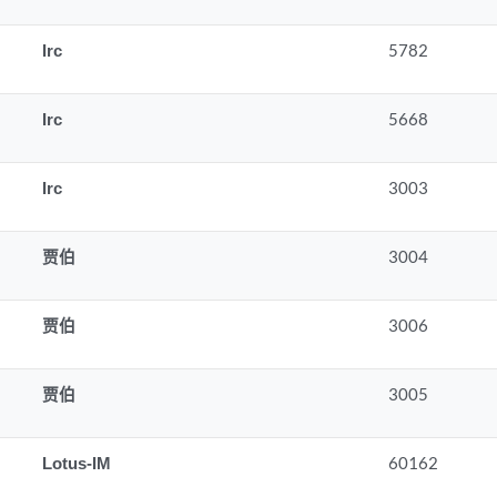
Irc
5782
Irc
5668
Irc
3003
贾伯
3004
贾伯
3006
贾伯
3005
Lotus-IM
60162