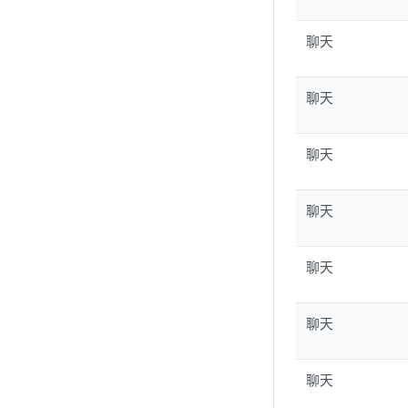
聊天
聊天
聊天
聊天
聊天
聊天
聊天