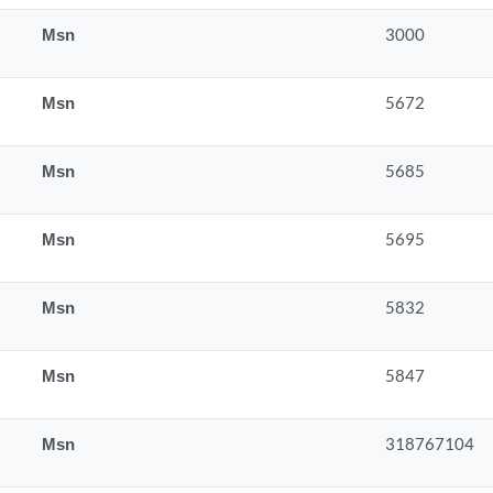
Msn
3000
Msn
5672
Msn
5685
Msn
5695
Msn
5832
Msn
5847
Msn
318767104