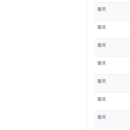
聊天
聊天
聊天
聊天
聊天
聊天
聊天