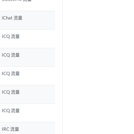
iChat 流量
ICQ 流量
ICQ 流量
ICQ 流量
ICQ 流量
ICQ 流量
IRC 流量