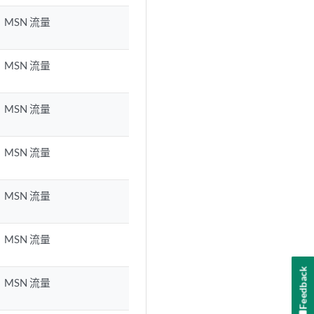
MSN 流量
MSN 流量
MSN 流量
MSN 流量
MSN 流量
MSN 流量
Feedback
MSN 流量