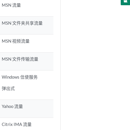
MSN 流量
MSN 文件夹共享流量
MSN 视频流量
MSN 文件传输流量
Windows 信使服务
弹出式
Yahoo 流量
Citrix IMA 流量