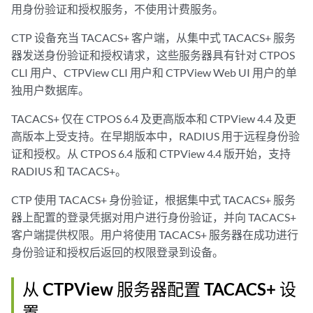
用身份验证和授权服务，不使用计费服务。
CTP 设备充当 TACACS+ 客户端，从集中式 TACACS+ 服务
器发送身份验证和授权请求，这些服务器具有针对 CTPOS
CLI 用户、CTPView CLI 用户和 CTPView Web UI 用户的单
独用户数据库。
TACACS+ 仅在 CTPOS 6.4 及更高版本和 CTPView 4.4 及更
高版本上受支持。在早期版本中，RADIUS 用于远程身份验
证和授权。从 CTPOS 6.4 版和 CTPView 4.4 版开始，支持
RADIUS 和 TACACS+。
CTP 使用 TACACS+ 身份验证，根据集中式 TACACS+ 服务
器上配置的登录凭据对用户进行身份验证，并向 TACACS+
客户端提供权限。用户将使用 TACACS+ 服务器在成功进行
身份验证和授权后返回的权限登录到设备。
从 CTPView 服务器配置 TACACS+ 设
置