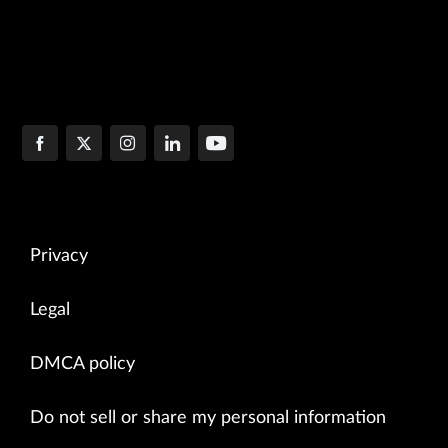
Privacy
Legal
DMCA policy
Do not sell or share my personal information