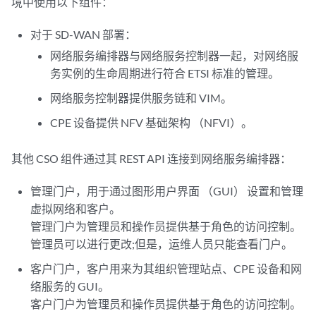
境中使用以下组件：
对于 SD-WAN 部署：
网络服务编排器与网络服务控制器一起，对网络服
务实例的生命周期进行符合 ETSI 标准的管理。
网络服务控制器提供服务链和 VIM。
CPE 设备提供 NFV 基础架构 （NFVI）。
其他 CSO 组件通过其 REST API 连接到网络服务编排器：
管理门户，用于通过图形用户界面 （GUI） 设置和管理
虚拟网络和客户。
管理门户为管理员和操作员提供基于角色的访问控制。
管理员可以进行更改;但是，运维人员只能查看门户。
客户门户，客户用来为其组织管理站点、CPE 设备和网
络服务的 GUI。
客户门户为管理员和操作员提供基于角色的访问控制。