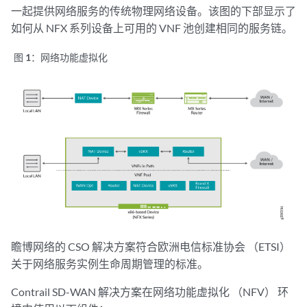
一起提供网络服务的传统物理网络设备。该图的下部显示了
如何从 NFX 系列设备上可用的 VNF 池创建相同的服务链。
图 1：
网络功能虚拟化
瞻博网络的 CSO 解决方案符合欧洲电信标准协会 （ETSI）
关于网络服务实例生命周期管理的标准。
Contrail SD-WAN 解决方案在网络功能虚拟化 （NFV） 环