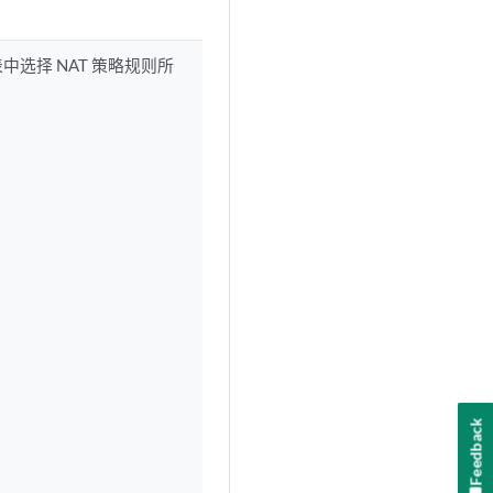
选择 NAT 策略规则所
Feedback