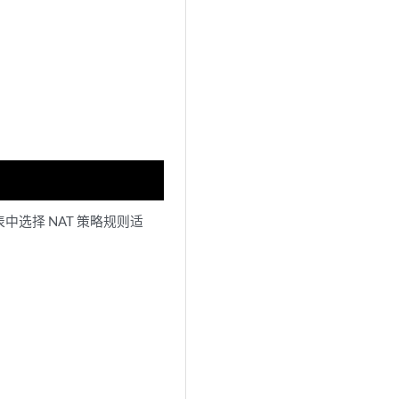
中选择 NAT 策略规则适