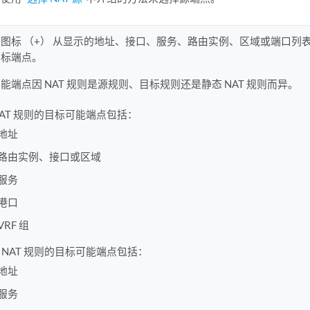
图标 （+） 从显示的地址、接口、服务、路由实例、区域或端口列表中
目标端点。
能端点因 NAT 规则是源规则、目标规则还是静态 NAT 规则而异。
NAT 规则的目标可能端点包括：
地址
路由实例、接口或区域
服务
港口
VRF 组
 NAT 规则的目标可能端点包括：
地址
服务