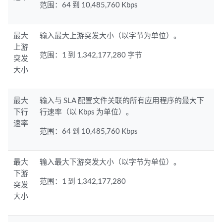
范围：64 到 10,485,760 Kbps
最大
输入最大上游突发大小（以字节为单位）。
上游
范围：1 到 1,342,177,280 字节
突发
大小
最大
输入与 SLA 配置文件关联的所有应用程序的最大下
下行
行速率（以 Kbps 为单位）。
速率
范围：64 到 10,485,760 Kbps
最大
输入最大下游突发大小（以字节为单位）。
下游
范围：1 到 1,342,177,280
突发
大小