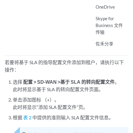
OneDrive
Skype for
Business 文件
传输
佐禾分享
若要将基于 SLA 的指导配置文件添加到租户，请执行以下
操作：
选择
配置 > SD-WAN >基于 SLA 的转向配置文件
。
此时将显示基于 SLA 的转向配置文件页面。
单击添加图标 （+）。
此时将显示“添加 SLA 配置文件”页。
根据
表 2
中提供的准则输入 SLA 配置文件信息。