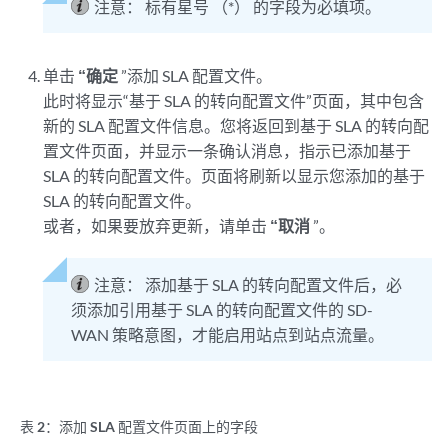
注意：
标有星号 （*） 的字段为必填项。
单击
“确定
”添加 SLA 配置文件。
此时将显示“基于 SLA 的转向配置文件”页面，其中包含
新的 SLA 配置文件信息。您将返回到基于 SLA 的转向配
置文件页面，并显示一条确认消息，指示已添加基于
SLA 的转向配置文件。页面将刷新以显示您添加的基于
SLA 的转向配置文件。
或者，如果要放弃更新，请单击
“取消
”。
注意：
添加基于 SLA 的转向配置文件后，必
须添加引用基于 SLA 的转向配置文件的 SD-
WAN 策略意图，才能启用站点到站点流量。
表 2：
添加 SLA 配置文件页面上的字段