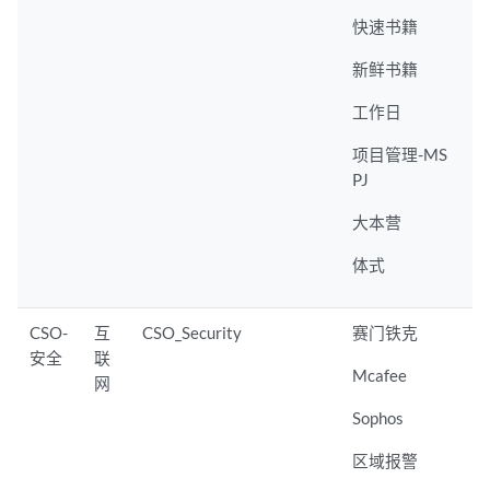
快速书籍
新鲜书籍
工作日
项目管理-MS
PJ
大本营
体式
CSO-
互
CSO_Security
赛门铁克
安全
联
Mcafee
网
Sophos
区域报警