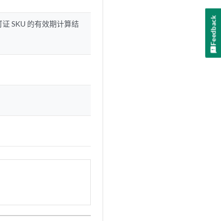
Feedback
可证 SKU 的有效期计算结