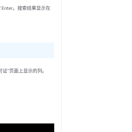
Enter。搜索结果显示在
许可证”页面上显示的列。