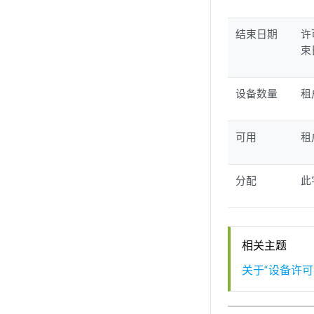
结束日期
许
束
设备数量
租
可用
租
分配
此
相关主题
关于“设备许可