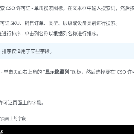
 CSO 许可证 - 单击搜索图标，在文本框中输入搜索词，然后按 
。
可证 SKU、销售订单、类型、层级或设备类别进行搜索。
可证进行排序 - 单击列名称以根据列名称进行排序。
：
排序仅适用于某些字段。
 - 单击页面右上角的
“显示隐藏列
”图标，然后选择要在“CSO 
O 许可证页面上的字段。
证”页面上的字段
述