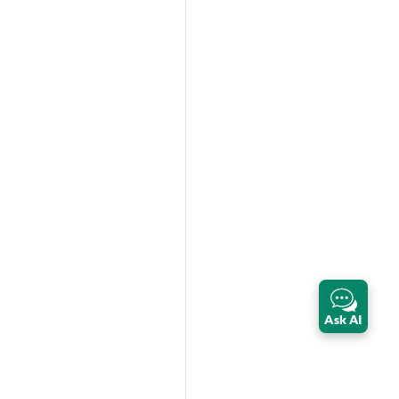
Ask AI