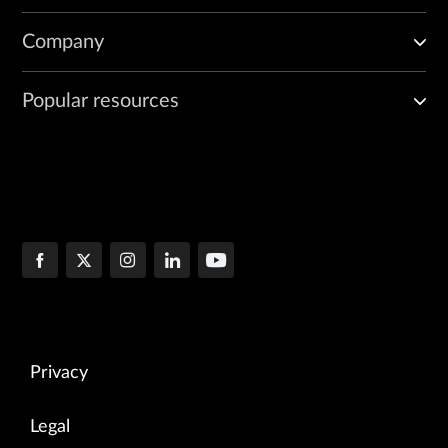
Company
Popular resources
Privacy
Legal