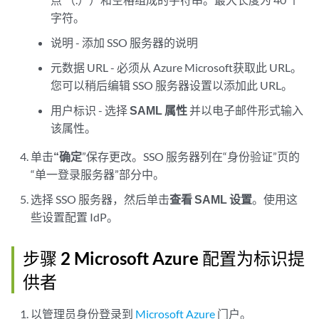
字符。
说明 - 添加 SSO 服务器的说明
元数据 URL - 必须从 Azure Microsoft获取此 URL。
您可以稍后编辑 SSO 服务器设置以添加此 URL。
用户标识 - 选择
SAML 属性
并以电子邮件形式输入
该属性。
单击
“确定
”保存更改。SSO 服务器列在“身份验证”页的
“单一登录服务器”部分中。
选择 SSO 服务器，然后单击
查看 SAML 设置
。使用这
些设置配置 IdP。
步骤 2 Microsoft Azure 配置为标识提
供者
以管理员身份登录到
Microsoft Azure
门户。