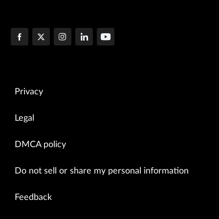
Privacy
Legal
DMCA policy
Do not sell or share my personal information
Feedback