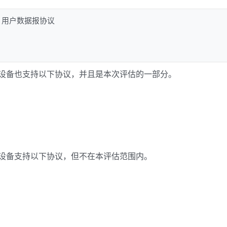
768，用户数据报协议
OS 的设备也支持以下协议，并且是本次评估的一部分。
OS 的设备支持以下协议，但不在本评估范围内。