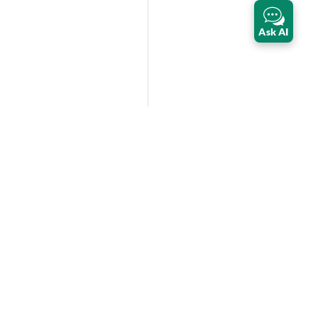
Ask AI