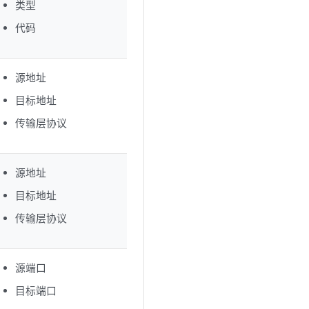
类型
代码
源地址
目标地址
传输层协议
源地址
目标地址
传输层协议
源端口
目标端口