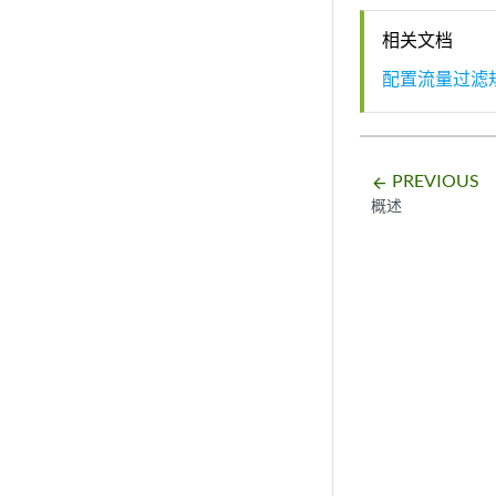
相关文档
配置流量过滤
PREVIOUS
arrow_backward
概述