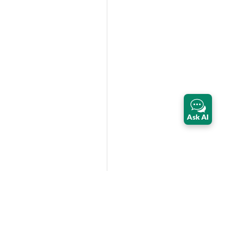
Ask AI