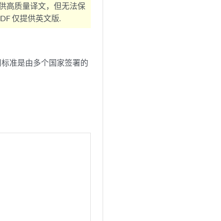
供高质量译文，但无法保
F 仅提供英文版.
通用标准是由多个国家签署的