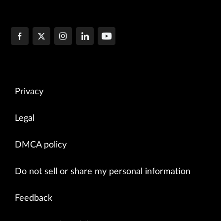
Privacy
Legal
DMCA policy
Do not sell or share my personal information
Feedback