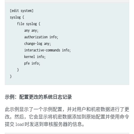
[edit system]

syslog {

    file syslog {

        any any;

        authorization info;

        change-log any;

        interactive-commands info;

        kernel info;

        pfe info;

    }

示例：配置更改的系统日志记录
此示例显示了一个示例配置，并对用户和机密数据进行了更
改。然后，它会显示将机密数据添加到原始配置并使用命令
提交
时发送到审核服务器的信息。
load