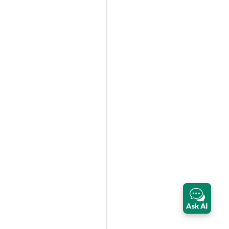
Ask AI