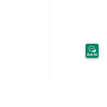
Ask AI