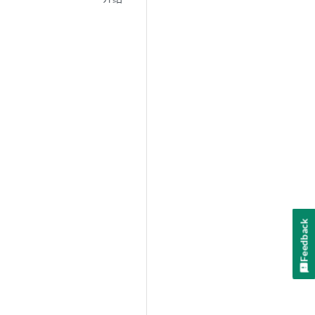
Feedback