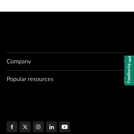
Feedback
Company
Popular resources