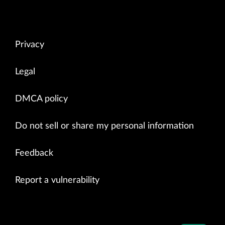
Privacy
Legal
DMCA policy
Do not sell or share my personal information
Feedback
Report a vulnerability