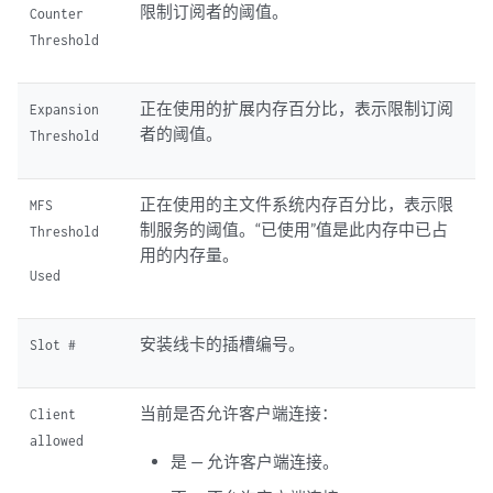
限制订阅者的阈值。
Counter
Threshold
正在使用的扩展内存百分比，表示限制订阅
Expansion
者的阈值。
Threshold
正在使用的主文件系统内存百分比，表示限
MFS
制服务的阈值。“已使用”值是此内存中已占
Threshold
用的内存量。
Used
安装线卡的插槽编号。
Slot #
当前是否允许客户端连接：
Client
allowed
是 — 允许客户端连接。