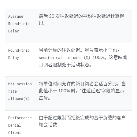
最后 30 次往返延迟的平均往返延迟计算得
Average
出。
Round-trip
Delay
当前计算的往返延迟。星号表示小于
Round-trip
Max
100%。这意味着
Delay
session rate allowed (%)
订阅者限制处于活动状态。
每单位时间允许的新订阅者会话百分比。当
MAX session
此值小于 100% 时，“往返延迟”字段将显示
rate
星号。
allowed(%)
由于超过限制而拒绝完成的基于负载的客户
Performance
端会话数
Denial
Client