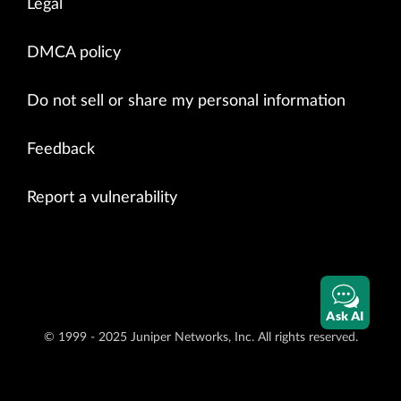
Legal
DMCA policy
Do not sell or share my personal information
Feedback
Report a vulnerability
Ask AI
© 1999 - 2025 Juniper Networks, Inc. All rights reserved.