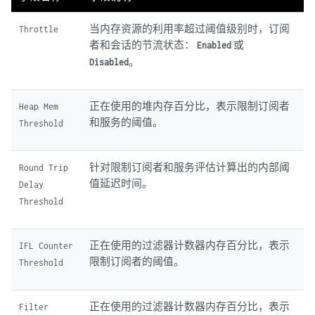
当内存资源的利用率超过阈值级别时，订阅
Throttle
者和会话的节流状态：
或
Enabled
。
Disabled
正在使用的堆内存百分比，表示限制订阅者
Heap Mem
和服务的阈值。
Threshold
针对限制订阅者和服务评估计算出的内部阈
Round Trip
值延迟时间。
Delay
Threshold
正在使用的过滤器计数器内存百分比，表示
IFL Counter
限制订阅者的阈值。
Threshold
正在使用的过滤器计数器内存百分比，表示
Filter