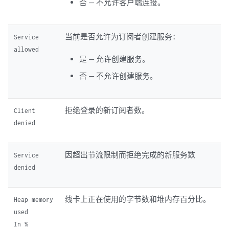
否 — 不允许客户端连接。
当前是否允许为订阅者创建服务：
Service
allowed
是 — 允许创建服务。
否 — 不允许创建服务。
拒绝登录的新订阅者数。
Client
denied
因超出节流限制而拒绝完成的新服务数
Service
denied
线卡上正在使用的字节数和堆内存百分比。
Heap memory
used
In %