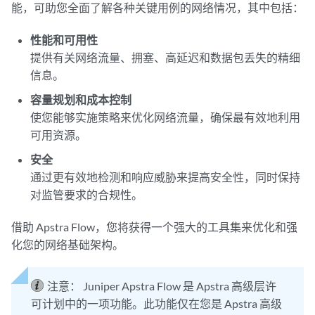
能，可助您全面了解各种关键用例的网络情况，其中包括：
性能和可用性
提供有关网络流量、拥塞、高延迟和数据包丢失的精细
信息。
容量规划和成本控制
使您能够实施策略来优化网络流量，确保最有效地利用
可用资源。
安全
通过更有效地检测和响应威胁来提高安全性，同时保持
对监管要求的合规性。
借助 Apstra Flow，您将获得一个强大的工具集来优化和强
化您的网络基础架构。
注意：
Juniper Apstra Flow 是 Apstra 高级层许
可计划中的一项功能。此功能仅在您是 Apstra 高级