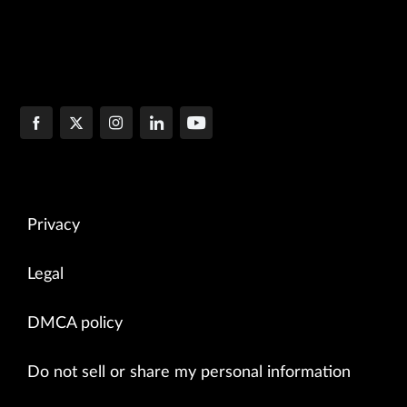
Privacy
Legal
DMCA policy
Do not sell or share my personal information