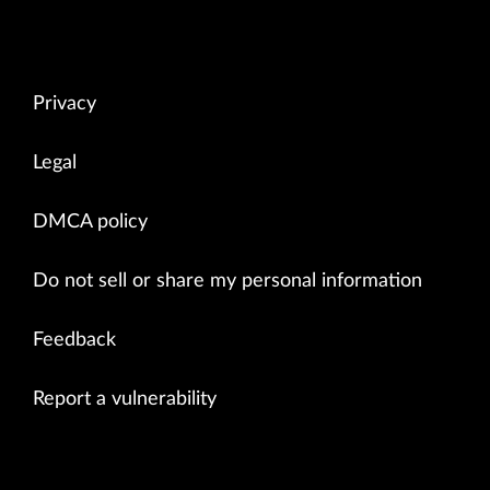
Privacy
Legal
DMCA policy
Do not sell or share my personal information
Feedback
Report a vulnerability