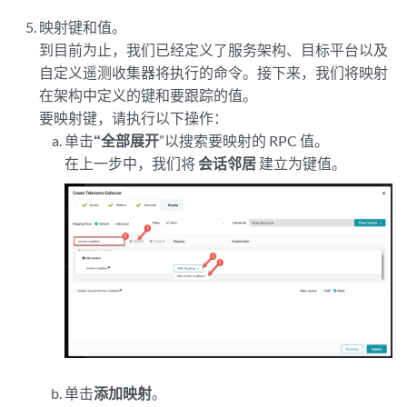
映射键和值。
到目前为止，我们已经定义了服务架构、目标平台以及
自定义遥测收集器将执行的命令。接下来，我们将映射
在架构中定义的键和要跟踪的值。
要映射键，请执行以下操作：
单击
“全部展开
”以搜索要映射的 RPC 值。
在上一步中，我们将
会话邻居
建立为键值。
单击
添加映射
。