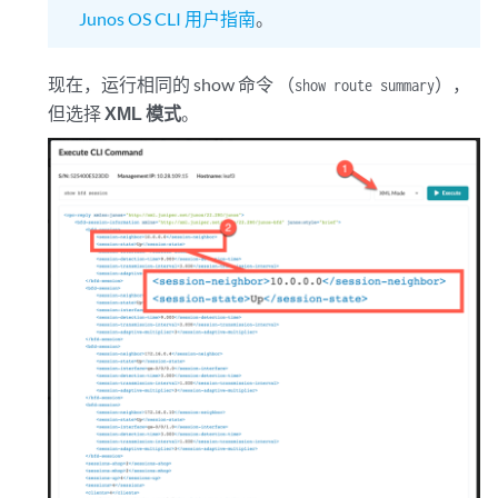
Junos OS CLI 用户指南
。
现在，运行相同的 show 命令 （
），
show route summary
但选择
XML 模式
。