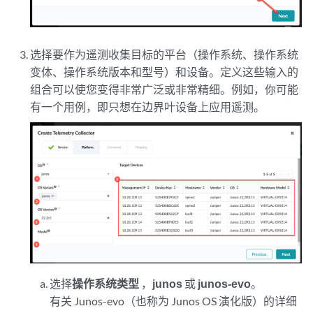
选择要作为遥测收集目标的平台（操作系统、操作系统
变体、操作系统版本和型号）和设备。定义这些输入的
组合可以使您变得非常广泛或非常精细。例如，你可能
有一个用例，即只想在边界叶设备上应用遥测。
选择
操作系统类型
，
junos
或
junos-evo
。
有关 Junos-evo（也称为 Junos OS 演化版）的详细