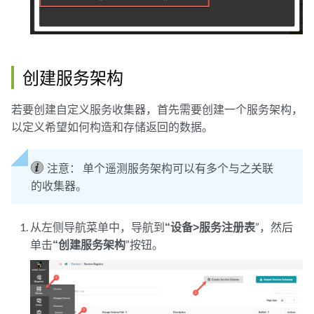
创建服务架构
若要创建自定义服务收集器，首先需要创建一个服务架构，
以定义希望如何构造和存储返回的数据。
注意：
单个遥测服务架构可以有多个与之关联
的收集器。
从左侧导航菜单中，导航到
“设备>服务注册表
”，然后
单击
“创建服务架构
”按钮。