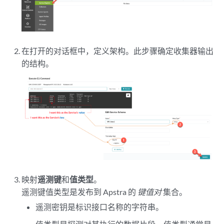
在打开的对话框中，定义架构。此步骤确定收集器输出
的结构。
映射
遥测键
和
值类型
。
遥测键值类型是发布到 Apstra 的
键值对
集合。
遥测密钥是标识接口名称的字符串。