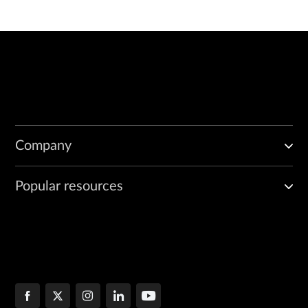
Company
Popular resources