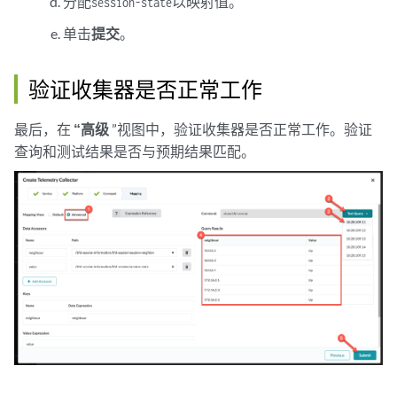
分配
以映射值。
session-state
单击
提交
。
验证收集器是否正常工作
最后，在
“高级
”视图中，验证收集器是否正常工作。验证
查询和测试结果是否与预期结果匹配。