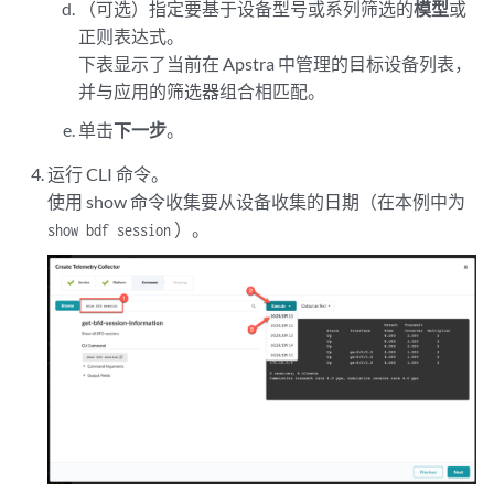
（可选）指定要基于设备型号或系列筛选的
模型
或
正则表达式。
下表显示了当前在 Apstra 中管理的目标设备列表，
并与应用的筛选器组合相匹配。
单击
下一步
。
运行 CLI 命令。
使用 show 命令收集要从设备收集的日期（在本例中为
）。
show bdf session