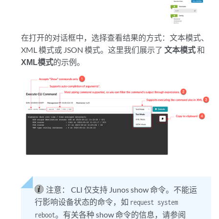
在打开的对话框中，选择查看结果的方式：文本模式、
XML 模式或 JSON 模式。这里我们展示了
文本模式
和
XML模式
的示例。
注意：
CLI 仅支持 Junos show 命令。不能运
行影响设备状态的命令，如
request system
。有关各种 show 命令的信息，请参阅
reboot