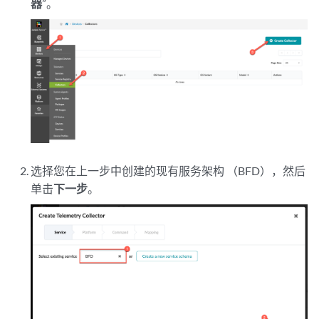
器
”。
选择您在上一步中创建的现有服务架构 （BFD），然后
单击
下一步
。