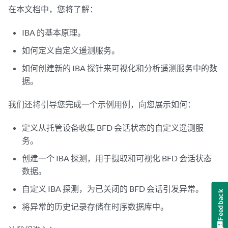
在本文档中，您将了解：
IBA 的基本原理。
如何定义自定义遥测服务。
如何创建新的 IBA 探针来可视化和分析遥测服务中的数
据。
我们还将引导您完成一个示例用例，向您展示如何：
定义从托管设备收集 BFD 会话状态的自定义遥测服
务。
创建一个 IBA 探测，用于摄取和可视化 BFD 会话状态
数据。
自定义 IBA 探测，为已关闭的 BFD 会话引发异常。
Feedback
将异常的历史记录存储在时序数据库中。