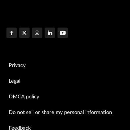
Privacy
Legal
DMCA policy
Do not sell or share my personal information
Feedback