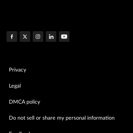
Privacy
Legal
DMCA policy
Do not sell or share my personal information