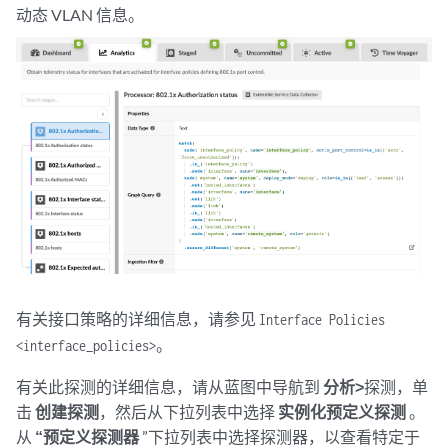
动态 VLAN 信息。
有关接口策略的详细信息，请参见
Interface Policies
。
<interface_policies>
有关此探测的详细信息，请从蓝图中导航到
分析>
探测，单
击
创建探测
，然后从下拉列表中选择
实例化预定义探测
。
从
“预定义探测器
”下拉列表中选择探测器，以查看特定于