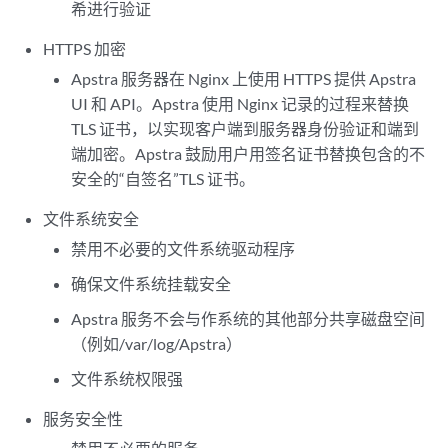
希进行验证
HTTPS 加密
Apstra 服务器在 Nginx 上使用 HTTPS 提供 Apstra
UI 和 API。Apstra 使用 Nginx 记录的过程来替换
TLS 证书，以实现客户端到服务器身份验证和端到
端加密。Apstra 鼓励用户用签名证书替换包含的不
安全的“自签名”TLS 证书。
文件系统安全
禁用不必要的文件系统驱动程序
确保文件系统挂载安全
Apstra 服务不会与作系统的其他部分共享磁盘空间
（例如/var/log/Apstra）
文件系统权限强
服务安全性