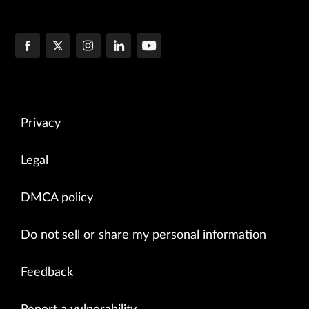
Privacy
Legal
DMCA policy
Do not sell or share my personal information
Feedback