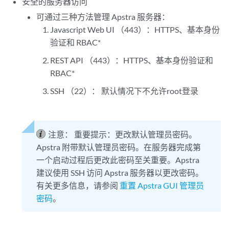
安全的服务器访问
可通过三种方法管理 Apstra 服务器：
Javascript Web UI （443）：HTTPS、基本身份
验证和 RBAC*
REST API （443）：HTTPS、基本身份验证和
RBAC*
SSH （22）： 默认情况下不允许root登录
注意：
重要提示：更改默认管理员密码。
Apstra 附带默认管理员密码。在服务器完成第
一个启动过程后更改此密码至关重要。Apstra
建议使用 SSH 访问 Apstra 服务器以更改密码。
有关更多信息，请参阅
重置 Apstra GUI 管理员
密码
。