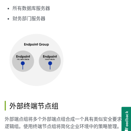
所有数据库服务器
财务部门服务器
外部终端节点组
Feedback
外部端点组将多个外部端点组合成一个具有类似安全要求的
逻辑组。使用终端节点组将简化企业环境中的策略管理。有