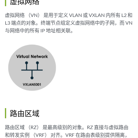
虚拟网络
虚拟网络 （VN） 是用于定义 VLAN 或 VXLAN 内所有 L2 和
L3 端点的对象。终端节点组定义虚拟网络中的子网，而 VN
与网络中的所有 IP 地址相关联。
路由区域
路由区域 （RZ） 是最高级别的对象。RZ 直接与虚拟路由
和转发实例 （VRF） 对齐。VRF 在路由表级别提供隔离，