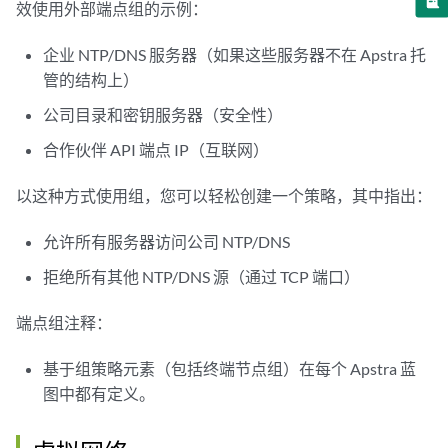
效使用外部端点组的示例：
企业 NTP/DNS 服务器（如果这些服务器不在 Apstra 托
管的结构上）
公司目录和密钥服务器（安全性）
合作伙伴 API 端点 IP（互联网）
以这种方式使用组，您可以轻松创建一个策略，其中指出：
允许所有服务器访问公司 NTP/DNS
拒绝所有其他 NTP/DNS 源（通过 TCP 端口）
端点组注释：
基于组策略元素（包括终端节点组）在每个 Apstra 蓝
图中都有定义。