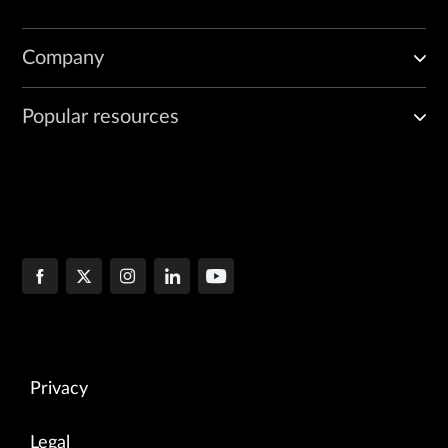
Company
Popular resources
Privacy
Legal