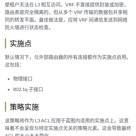
使租户无法在 L3 相互访问。VRF 不直接提供封装或加密，
路由表是完全隔离的，但从多个 VRF 传输的数据包共享相
同的转发平面。最佳做法是，应将 VRF 间通信发送到网络
防火墙进行状态检查。
实施点
默认情况下，与外部路由器的所有连接都作为实施点启用。
这包括：
物理接口
802.1q 子接口
策略实施
该策略将作为 L3 ACL 应用于蓝图内适用的实施点上。这意
味着不会呈现与特定实施点无关的策略元素。这会导致最终
ACL 的大小大大简化。