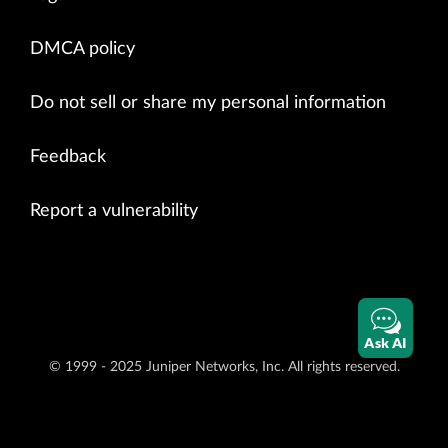
DMCA policy
Do not sell or share my personal information
Feedback
Report a vulnerability
Ask AI
© 1999 - 2025 Juniper Networks, Inc. All rights reserved.