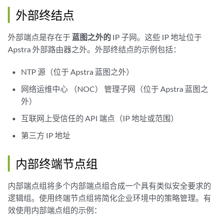
外部终结点
外部端点是存在于
蓝图之外的
IP 子网。这些 IP 地址位于
Apstra 外部路由器之外。外部终结点的示例包括：
NTP 源（位于 Apstra 蓝图之外）
网络运维中心 （NOC） 管理子网（位于 Apstra 蓝图之
外）
互联网上受信任的 API 端点（IP 地址或范围）
第三方 IP 地址
内部终端节点组
内部端点组将多个内部端点组合成一个具有类似安全要求的
逻辑组。使用终端节点组将简化企业环境中的策略管理。有
效使用内部端点组的示例：