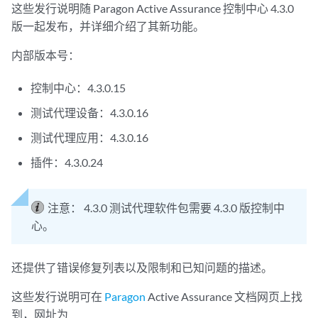
这些发行说明随 Paragon Active Assurance 控制中心 4.3.0
版一起发布，并详细介绍了其新功能。
内部版本号：
控制中心：4.3.0.15
测试代理设备：4.3.0.16
测试代理应用：4.3.0.16
插件：4.3.0.24
注意：
4.3.0 测试代理软件包需要 4.3.0 版控制中
心。
还提供了错误修复列表以及限制和已知问题的描述。
这些发行说明可在
Paragon
Active Assurance 文档网页上找
到，网址为