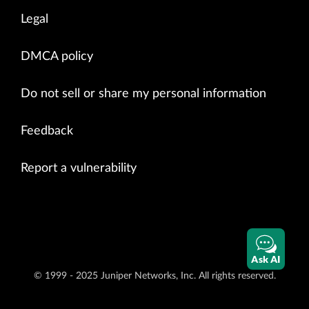
Legal
DMCA policy
Do not sell or share my personal information
Feedback
Report a vulnerability
Ask AI
© 1999 - 2025 Juniper Networks, Inc. All rights reserved.