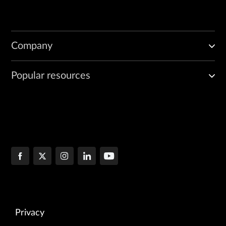
Company
Popular resources
Privacy