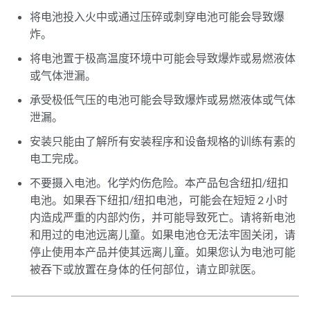
将电池投入火中或通过压碎或刺穿电池可能会导致爆
炸。
将电池置于极高温度环境中可能会导致爆炸或易燃液体
或气体泄漏。
承受极低气压的电池可能会导致爆炸或易燃液体或气体
泄漏。
安装只能由了解所有安装程序和设备规格的训练有素的
电工完成。
不要摄入电池。化学灼伤危险。本产品包含纽扣/纽扣
电池。如果吞下纽扣/纽扣电池，可能会在短短 2 小时
内造成严重的内部灼伤，并可能导致死亡。请将新电池
和用过的电池远离儿童。如果电池仓无法牢固关闭，请
停止使用本产品并使其远离儿童。如果您认为电池可能
被吞下或放置在身体的任何部位，请立即就医。