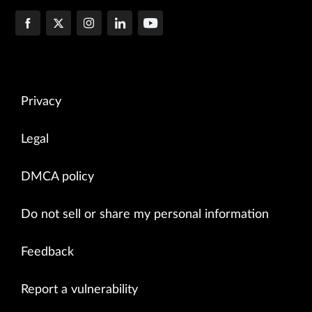
Privacy
Legal
DMCA policy
Do not sell or share my personal information
Feedback
Report a vulnerability