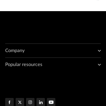
Company
Popular resources