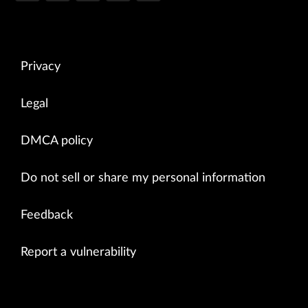
Privacy
Legal
DMCA policy
Do not sell or share my personal information
Feedback
Report a vulnerability