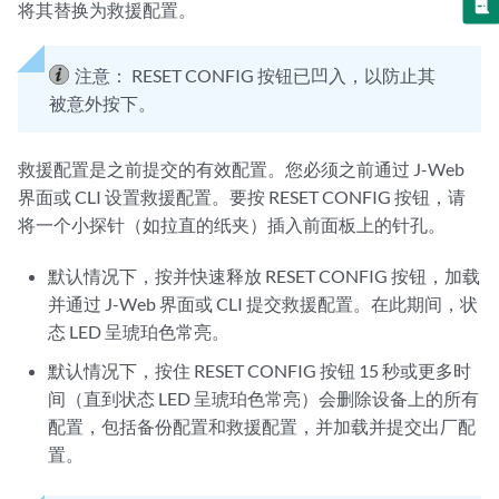
将其替换为救援配置。
注意：
RESET CONFIG 按钮已凹入，以防止其
被意外按下。
救援配置是之前提交的有效配置。您必须之前通过 J-Web
界面或 CLI 设置救援配置。要按 RESET CONFIG 按钮，请
将一个小探针（如拉直的纸夹）插入前面板上的针孔。
默认情况下，按并快速释放 RESET CONFIG 按钮，加载
并通过 J-Web 界面或 CLI 提交救援配置。在此期间，状
态 LED 呈琥珀色常亮。
默认情况下，按住 RESET CONFIG 按钮 15 秒或更多时
间（直到状态 LED 呈琥珀色常亮）会删除设备上的所有
配置，包括备份配置和救援配置，并加载并提交出厂配
置。