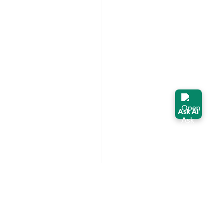
Ask AI