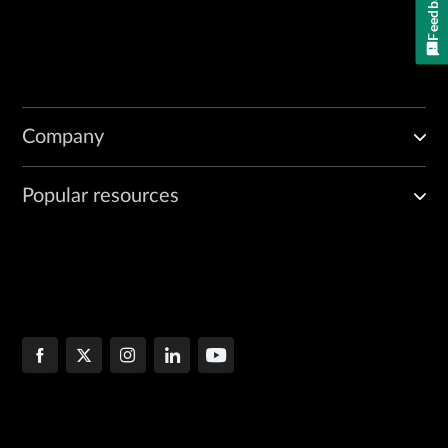
Feedback
Company
Popular resources